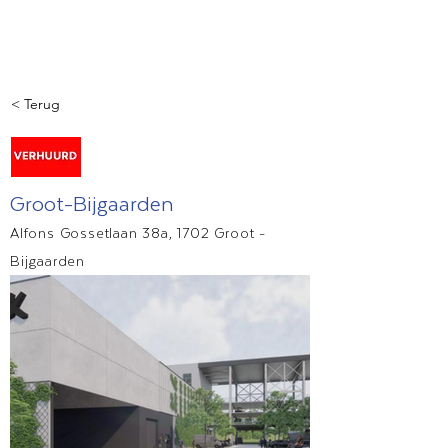
< Terug
Groot-Bijgaarden
Alfons Gossetlaan 38a, 1702 Groot -
Bijgaarden