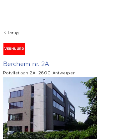
< Terug
Berchem nr. 2A
Potvlietlaan 2A, 2600 Antwerpen