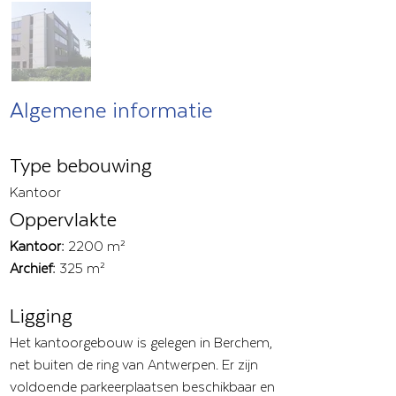
Algemene informatie
Type bebouwing
Kantoor
Oppervlakte
Kantoor:
2200 m²
Archief:
325 m²
Ligging
Het kantoorgebouw is gelegen in Berchem,
net buiten de ring van Antwerpen. Er zijn
voldoende parkeerplaatsen beschikbaar en