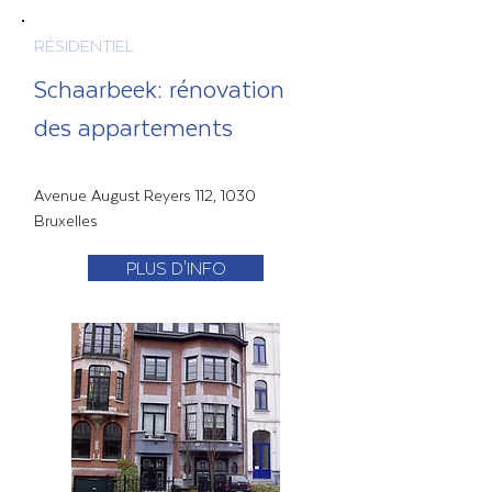
RÉSIDENTIEL
Schaarbeek: rénovation
des appartements
Avenue August Reyers 112, 1030
Bruxelles
PLUS D'INFO