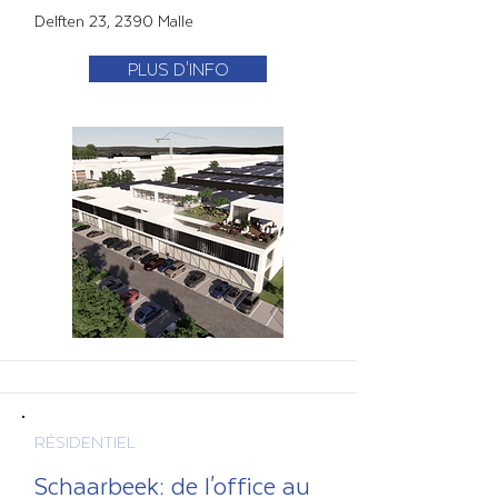
Delften 23, 2390 Malle
PLUS D'INFO
RÉSIDENTIEL
Schaarbeek: de l'office au