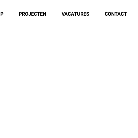
OP
PROJECTEN
VACATURES
CONTACT