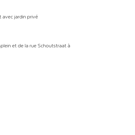
 avec jardin privé
plein et de la rue Schoutstraat à