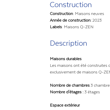
Construction
Construction
: Maisons neuves
Année de construction:
2023
Labels
: Maisons Q-ZEN
Description
Maisons durables
Les maisons ont été construites d
exclusivement de maisons Q-ZEN. C
Nombre de chambres
3 chambres 
Nombre d'étages :
3 étages
Espace extérieur