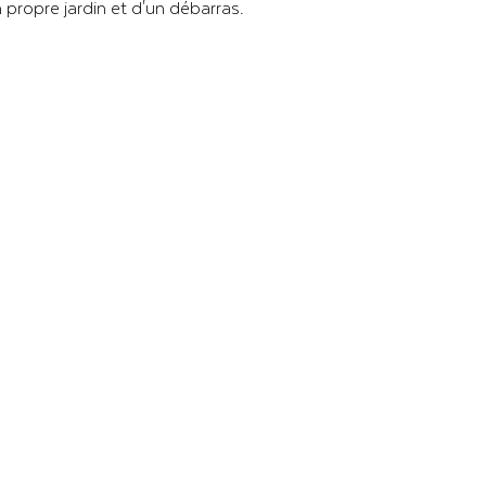
ropre jardin et d'un débarras.