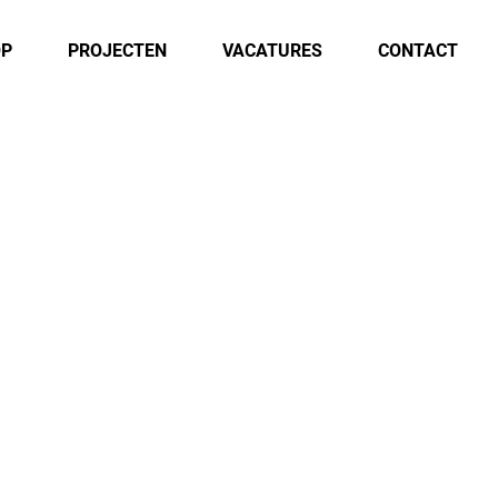
OP
PROJECTEN
VACATURES
CONTACT