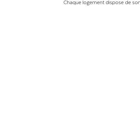
Chaque logement dispose de son p