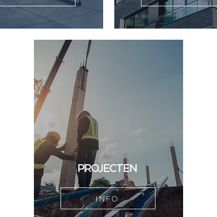
PROJECTEN
INFO