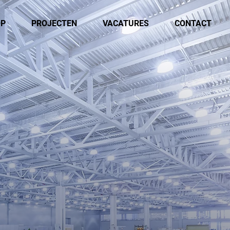
OP
PROJECTEN
VACATURES
CONTACT