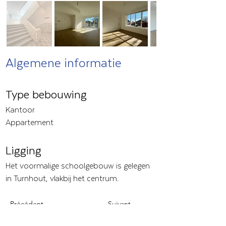
Algemene informatie
Type bebouwing
Kantoor
Appartement
Ligging
Het voormalige schoolgebouw is gelegen
in Turnhout, vlakbij het centrum.
Précédent
Suivant