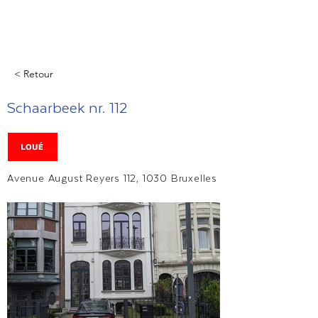
< Retour
Schaarbeek nr. 112
Avenue August Reyers 112, 1030 Bruxelles