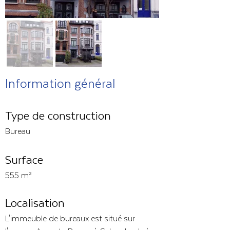
Information général
Type de construction
Bureau
Surface
555 m²
Localisation
L'immeuble de bureaux est situé sur