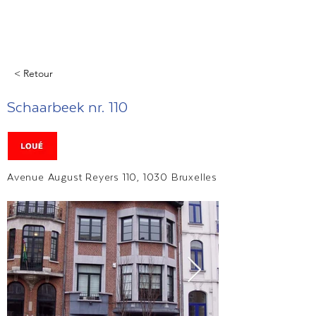
< Retour
Schaarbeek nr. 110
Avenue August Reyers 110, 1030 Bruxelles